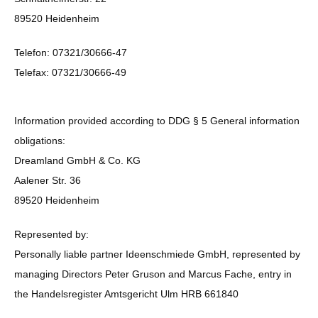
89520 Heidenheim
Telefon: 07321/30666-47
Telefax: 07321/30666-49
Information provided according to DDG § 5 General information
obligations:
Dreamland GmbH & Co. KG
Aalener Str. 36
89520 Heidenheim
Represented by:
Personally liable partner Ideenschmiede GmbH, represented by
managing Directors Peter Gruson and Marcus Fache, entry in
the Handelsregister Amtsgericht Ulm HRB 661840