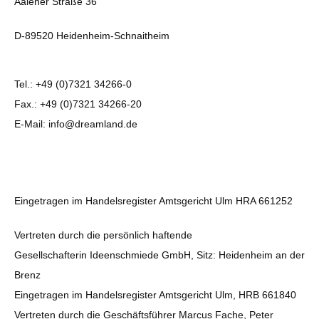
Aalener Straße 36
D-89520 Heidenheim-Schnaitheim
Tel.: +49 (0)7321 34266-0
Fax.: +49 (0)7321 34266-20
E-Mail:
info@dreamland.de
Eingetragen im Handelsregister Amtsgericht Ulm HRA 661252
Vertreten durch die persönlich haftende
Gesellschafterin Ideenschmiede GmbH, Sitz: Heidenheim an der
Brenz
Eingetragen im Handelsregister Amtsgericht Ulm, HRB 661840
Vertreten durch die Geschäftsführer Marcus Fache, Peter