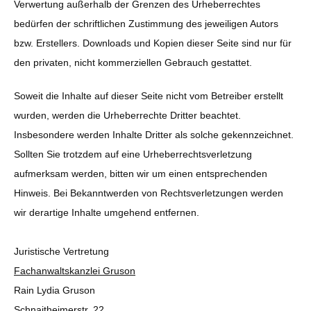
Verwertung außerhalb der Grenzen des Urheberrechtes
bedürfen der schriftlichen Zustimmung des jeweiligen Autors
bzw. Erstellers. Downloads und Kopien dieser Seite sind nur für
den privaten, nicht kommerziellen Gebrauch gestattet.
Soweit die Inhalte auf dieser Seite nicht vom Betreiber erstellt
wurden, werden die Urheberrechte Dritter beachtet.
Insbesondere werden Inhalte Dritter als solche gekennzeichnet.
Sollten Sie trotzdem auf eine Urheberrechtsverletzung
aufmerksam werden, bitten wir um einen entsprechenden
Hinweis. Bei Bekanntwerden von Rechtsverletzungen werden
wir derartige Inhalte umgehend entfernen.
Juristische Vertretung
Fachanwaltskanzlei Gruson
Rain Lydia Gruson
Schnaitheimerstr. 22