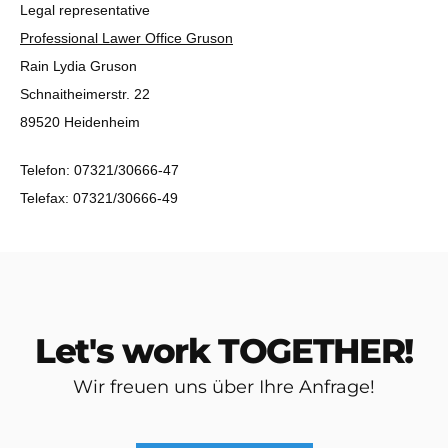
Legal representative
Professional Lawer Office Gruson
Rain Lydia Gruson
Schnaitheimerstr. 22
89520 Heidenheim
Telefon: 07321/30666-47
Telefax: 07321/30666-49
Let's work
TOGETHER!
Wir freuen uns über Ihre Anfrage!