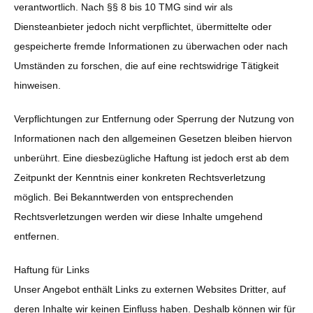
verantwortlich. Nach §§ 8 bis 10 TMG sind wir als
Diensteanbieter jedoch nicht verpflichtet, übermittelte oder
gespeicherte fremde Informationen zu überwachen oder nach
Umständen zu forschen, die auf eine rechtswidrige Tätigkeit
hinweisen.
Verpflichtungen zur Entfernung oder Sperrung der Nutzung von
Informationen nach den allgemeinen Gesetzen bleiben hiervon
unberührt. Eine diesbezügliche Haftung ist jedoch erst ab dem
Zeitpunkt der Kenntnis einer konkreten Rechtsverletzung
möglich. Bei Bekanntwerden von entsprechenden
Rechtsverletzungen werden wir diese Inhalte umgehend
entfernen.
Haftung für Links
Unser Angebot enthält Links zu externen Websites Dritter, auf
deren Inhalte wir keinen Einfluss haben. Deshalb können wir für