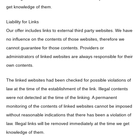
get knowledge of them.
Liability for Links
Our offer includes links to external third party websites. We have
no influence on the contents of those websites, therefore we
cannot guarantee for those contents. Providers or
administrators of linked websites are always responsible for their
own contents.
The linked websites had been checked for possible violations of
law at the time of the establishment of the link. Illegal contents
were not detected at the time of the linking. A permanent
monitoring of the contents of linked websites cannot be imposed
without reasonable indications that there has been a violation of
law. Illegal links will be removed immediately at the time we get
knowledge of them.