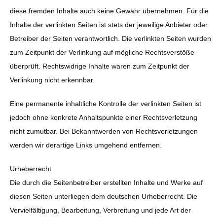
diese fremden Inhalte auch keine Gewähr übernehmen. Für die
Inhalte der verlinkten Seiten ist stets der jeweilige Anbieter oder
Betreiber der Seiten verantwortlich. Die verlinkten Seiten wurden
zum Zeitpunkt der Verlinkung auf mögliche Rechtsverstöße
überprüft. Rechtswidrige Inhalte waren zum Zeitpunkt der
Verlinkung nicht erkennbar.
Eine permanente inhaltliche Kontrolle der verlinkten Seiten ist
jedoch ohne konkrete Anhaltspunkte einer Rechtsverletzung
nicht zumutbar. Bei Bekanntwerden von Rechtsverletzungen
werden wir derartige Links umgehend entfernen.
Urheberrecht
Die durch die Seitenbetreiber erstellten Inhalte und Werke auf
diesen Seiten unterliegen dem deutschen Urheberrecht. Die
Vervielfältigung, Bearbeitung, Verbreitung und jede Art der