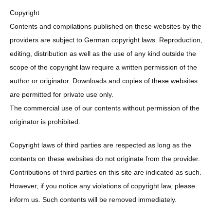
Copyright
Contents and compilations published on these websites by the
providers are subject to German copyright laws. Reproduction,
editing, distribution as well as the use of any kind outside the
scope of the copyright law require a written permission of the
author or originator. Downloads and copies of these websites
are permitted for private use only.
The commercial use of our contents without permission of the
originator is prohibited.
Copyright laws of third parties are respected as long as the
contents on these websites do not originate from the provider.
Contributions of third parties on this site are indicated as such.
However, if you notice any violations of copyright law, please
inform us. Such contents will be removed immediately.