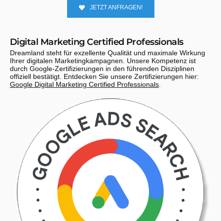
JETZT ANFRAGEN!
Digital Marketing Certified Professionals
Dreamland steht für exzellente Qualität und maximale Wirkung
Ihrer digitalen Marketingkampagnen. Unsere Kompetenz ist
durch Google-Zertifizierungen in den führenden Disziplinen
offiziell bestätigt. Entdecken Sie unsere Zertifizierungen hier:
Google Digital Marketing Certified Professionals
.