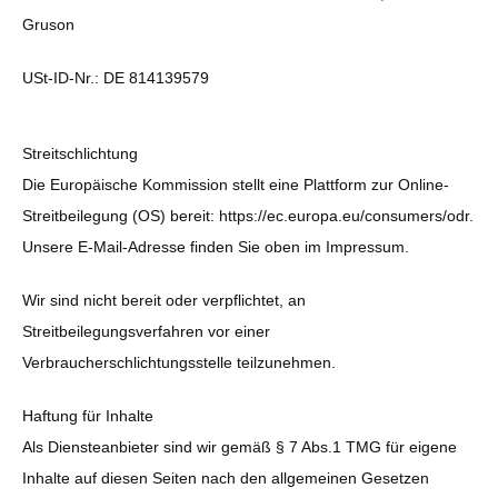
Gruson
USt-ID-Nr.: DE 814139579
Streitschlichtung
Die Europäische Kommission stellt eine Plattform zur Online-
Streitbeilegung (OS) bereit: https://ec.europa.eu/consumers/odr.
Unsere E-Mail-Adresse finden Sie oben im Impressum.
Wir sind nicht bereit oder verpflichtet, an
Streitbeilegungsverfahren vor einer
Verbraucherschlichtungsstelle teilzunehmen.
Haftung für Inhalte
Als Diensteanbieter sind wir gemäß § 7 Abs.1 TMG für eigene
Inhalte auf diesen Seiten nach den allgemeinen Gesetzen