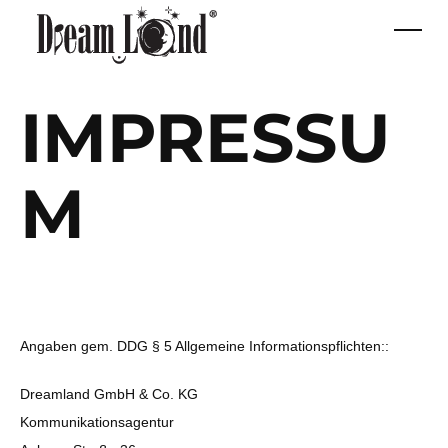
IMPRESSU
M
Angaben gem. DDG § 5 Allgemeine Informationspflichten::
Dreamland GmbH & Co. KG
Kommunikationsagentur