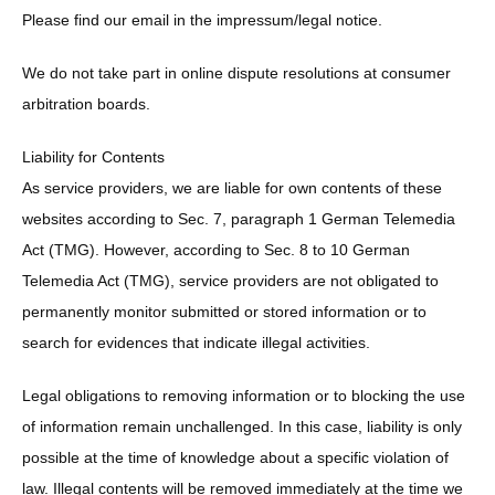
Please find our email in the impressum/legal notice.
We do not take part in online dispute resolutions at consumer
arbitration boards.
Liability for Contents
As service providers, we are liable for own contents of these
websites according to Sec. 7, paragraph 1 German Telemedia
Act (TMG). However, according to Sec. 8 to 10 German
Telemedia Act (TMG), service providers are not obligated to
permanently monitor submitted or stored information or to
search for evidences that indicate illegal activities.
Legal obligations to removing information or to blocking the use
of information remain unchallenged. In this case, liability is only
possible at the time of knowledge about a specific violation of
law. Illegal contents will be removed immediately at the time we