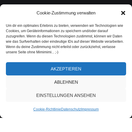
Cookie-Zustimmung verwalten
Um dir ein optimales Erlebnis zu bieten, verwenden wir Technologien wie
Cookies, um Geräteinformationen zu speichern und/oder darauf
zuzugreifen. Wenn du diesen Technologien zustimmst, können wir Daten
wie das Surfverhalten oder eindeutige IDs auf dieser Website verarbeiten.
Wenn du deine Zustimmung nicht erteilst oder zurückziehst, verlasse
unsere Seite ohne Mimimimi... ;-)
AKZEPTIEREN
ABLEHNEN
EINSTELLUNGEN ANSEHEN
Cookie-Richtlinie
Datenschutz
Impressum