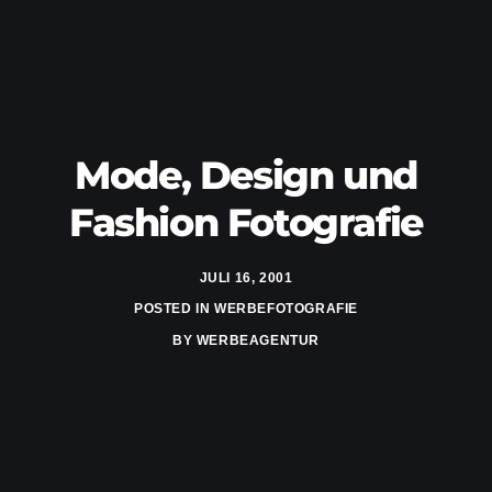
Mode, Design und
Fashion Fotografie
JULI 16, 2001
POSTED IN
WERBEFOTOGRAFIE
BY
WERBEAGENTUR