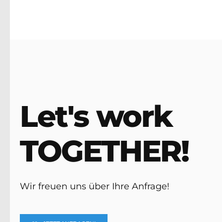
Let's work
TOGETHER!
Wir freuen uns über Ihre Anfrage!