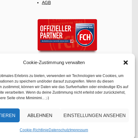
AGB
Cookie-Zustimmung verwalten
ptimales Erlebnis zu bieten, verwenden wir Technologien wie Cookies, um
mationen zu speichern und/oder darauf zuzugreifen. Wenn du diesen
 zustimmst, können wir Daten wie das Surfverhalten oder eindeutige IDs auf
te verarbeiten. Wenn du deine Zustimmung nicht erteilst oder zurückziehst,
ere Seite ohne Mimimimi... ;-)
TIEREN
ABLEHNEN
EINSTELLUNGEN ANSEHEN
Cookie-Richtlinie
Datenschutz
Impressum