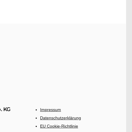
. KG
Impressum
Datenschutzerklärung
EU Cookie-Richtlinie