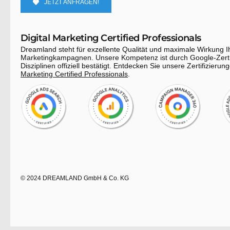
JETZT ANFRAGEN!
Digital Marketing Certified Professionals
Dreamland steht für exzellente Qualität und maximale Wirkung Ih
Marketingkampagnen. Unsere Kompetenz ist durch Google-Zerti
Disziplinen offiziell bestätigt. Entdecken Sie unsere Zertifizierun
Marketing Certified Professionals
.
© 2024 DREAMLAND GmbH & Co. KG