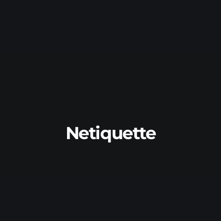
Netiquette