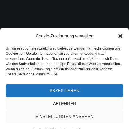
Cookie-Zustimmung verwalten
Um dir ein optimales Erlebnis zu bieten, verwenden wir Technologien wie
Cookies, um Geräteinformationen zu speichern und/oder darauf
zuzugreifen. Wenn du diesen Technologien zustimmst, können wir Daten
wie das Surfverhalten oder eindeutige IDs auf dieser Website verarbeiten.
Wenn du deine Zustimmung nicht erteilst oder zurückziehst, verlasse
unsere Seite ohne Mimimimi... ;-)
AKZEPTIEREN
ABLEHNEN
EINSTELLUNGEN ANSEHEN