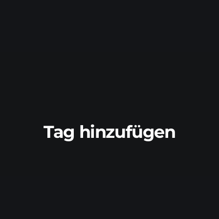
Tag hinzufügen