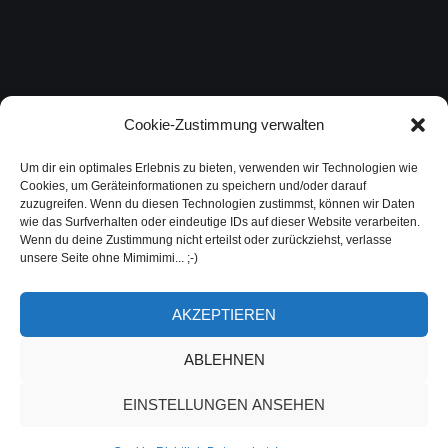
Cookie-Zustimmung verwalten
Um dir ein optimales Erlebnis zu bieten, verwenden wir Technologien wie
Cookies, um Geräteinformationen zu speichern und/oder darauf
zuzugreifen. Wenn du diesen Technologien zustimmst, können wir Daten
wie das Surfverhalten oder eindeutige IDs auf dieser Website verarbeiten.
Wenn du deine Zustimmung nicht erteilst oder zurückziehst, verlasse
unsere Seite ohne Mimimimi... ;-)
AKZEPTIEREN
ABLEHNEN
EINSTELLUNGEN ANSEHEN