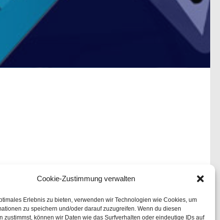
Cookie-Zustimmung verwalten
ptimales Erlebnis zu bieten, verwenden wir Technologien wie Cookies, um
mationen zu speichern und/oder darauf zuzugreifen. Wenn du diesen
 zustimmst, können wir Daten wie das Surfverhalten oder eindeutige IDs auf