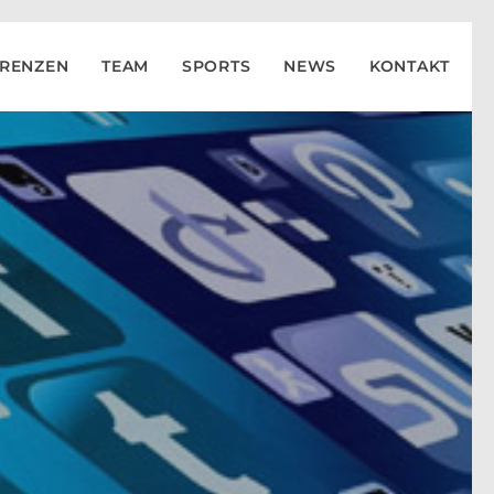
ERENZEN
TEAM
SPORTS
NEWS
KONTAKT