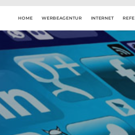
HOME
WERBEAGENTUR
INTERNET
REF