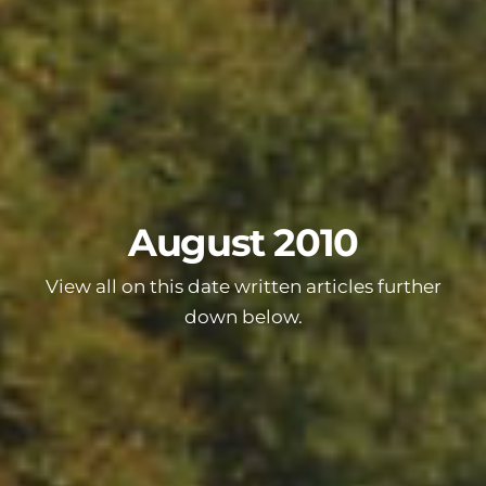
August 2010
View all on this date written articles further
down below.