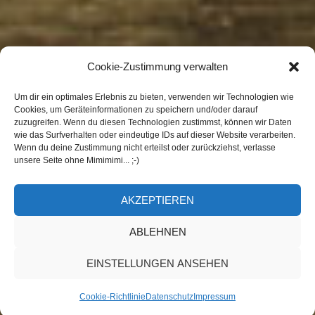
Cookie-Zustimmung verwalten
Um dir ein optimales Erlebnis zu bieten, verwenden wir Technologien wie
Cookies, um Geräteinformationen zu speichern und/oder darauf
zuzugreifen. Wenn du diesen Technologien zustimmst, können wir Daten
wie das Surfverhalten oder eindeutige IDs auf dieser Website verarbeiten.
Wenn du deine Zustimmung nicht erteilst oder zurückziehst, verlasse
unsere Seite ohne Mimimimi... ;-)
AKZEPTIEREN
ABLEHNEN
EINSTELLUNGEN ANSEHEN
Cookie-Richtlinie
Datenschutz
Impressum