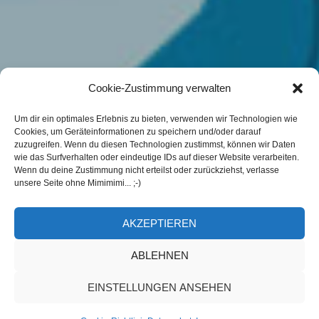
Cookie-Zustimmung verwalten
Um dir ein optimales Erlebnis zu bieten, verwenden wir Technologien wie
Cookies, um Geräteinformationen zu speichern und/oder darauf
zuzugreifen. Wenn du diesen Technologien zustimmst, können wir Daten
wie das Surfverhalten oder eindeutige IDs auf dieser Website verarbeiten.
Wenn du deine Zustimmung nicht erteilst oder zurückziehst, verlasse
unsere Seite ohne Mimimimi... ;-)
AKZEPTIEREN
ABLEHNEN
EINSTELLUNGEN ANSEHEN