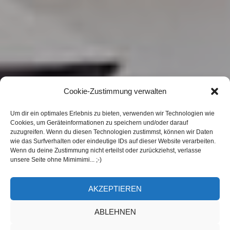
Cookie-Zustimmung verwalten
Um dir ein optimales Erlebnis zu bieten, verwenden wir Technologien wie
Cookies, um Geräteinformationen zu speichern und/oder darauf
zuzugreifen. Wenn du diesen Technologien zustimmst, können wir Daten
wie das Surfverhalten oder eindeutige IDs auf dieser Website verarbeiten.
Wenn du deine Zustimmung nicht erteilst oder zurückziehst, verlasse
unsere Seite ohne Mimimimi... ;-)
AKZEPTIEREN
ABLEHNEN