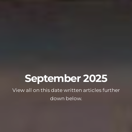
September 2025
View all on this date written articles further
down below.