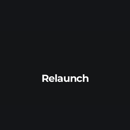
Relaunch