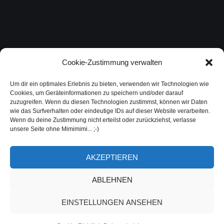
Cookie-Zustimmung verwalten
Um dir ein optimales Erlebnis zu bieten, verwenden wir Technologien wie
Cookies, um Geräteinformationen zu speichern und/oder darauf
zuzugreifen. Wenn du diesen Technologien zustimmst, können wir Daten
wie das Surfverhalten oder eindeutige IDs auf dieser Website verarbeiten.
Wenn du deine Zustimmung nicht erteilst oder zurückziehst, verlasse
unsere Seite ohne Mimimimi... ;-)
AKZEPTIEREN
ABLEHNEN
EINSTELLUNGEN ANSEHEN