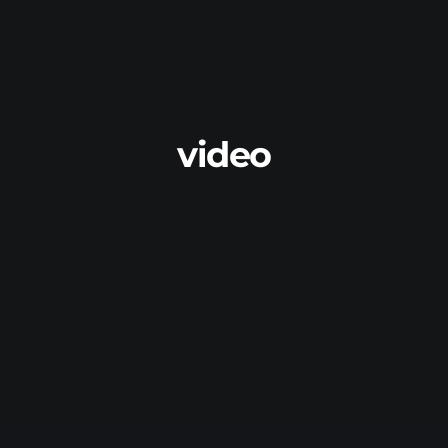
video