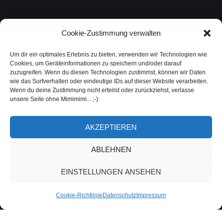
Cookie-Zustimmung verwalten
Um dir ein optimales Erlebnis zu bieten, verwenden wir Technologien wie
Cookies, um Geräteinformationen zu speichern und/oder darauf
zuzugreifen. Wenn du diesen Technologien zustimmst, können wir Daten
wie das Surfverhalten oder eindeutige IDs auf dieser Website verarbeiten.
Wenn du deine Zustimmung nicht erteilst oder zurückziehst, verlasse
unsere Seite ohne Mimimimi... ;-)
AKZEPTIEREN
ABLEHNEN
EINSTELLUNGEN ANSEHEN
Cookie-Richtlinie
Datenschutz
Impressum