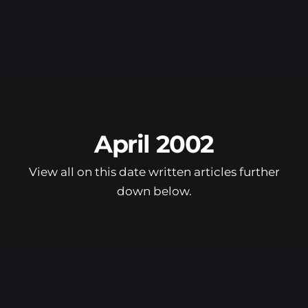
April 2002
View all on this date written articles further
down below.