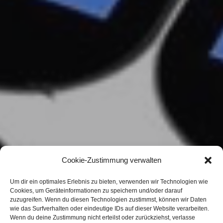
Cookie-Zustimmung verwalten
Um dir ein optimales Erlebnis zu bieten, verwenden wir Technologien wie
Cookies, um Geräteinformationen zu speichern und/oder darauf
zuzugreifen. Wenn du diesen Technologien zustimmst, können wir Daten
wie das Surfverhalten oder eindeutige IDs auf dieser Website verarbeiten.
Wenn du deine Zustimmung nicht erteilst oder zurückziehst, verlasse